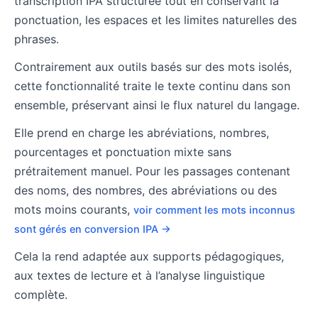
transcription IPA structurée tout en conservant la
ponctuation, les espaces et les limites naturelles des
phrases.
Contrairement aux outils basés sur des mots isolés,
cette fonctionnalité traite le texte continu dans son
ensemble, préservant ainsi le flux naturel du langage.
Elle prend en charge les abréviations, nombres,
pourcentages et ponctuation mixte sans
prétraitement manuel. Pour les passages contenant
des noms, des nombres, des abréviations ou des
mots moins courants,
voir comment les mots inconnus
sont gérés en conversion IPA →
Cela la rend adaptée aux supports pédagogiques,
aux textes de lecture et à l’analyse linguistique
complète.