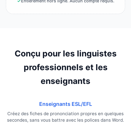
Entièrement hors ligne. Aucun compte requis.
Conçu pour les linguistes
professionnels et les
enseignants
Enseignants ESL/EFL
Créez des fiches de prononciation propres en quelques
secondes, sans vous battre avec les polices dans Word.