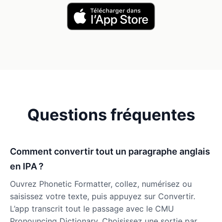
Questions fréquentes
Comment convertir tout un paragraphe anglais
en IPA ?
Ouvrez Phonetic Formatter, collez, numérisez ou
saisissez votre texte, puis appuyez sur Convertir.
L’app transcrit tout le passage avec le CMU
Pronouncing Dictionary. Choisissez une sortie par