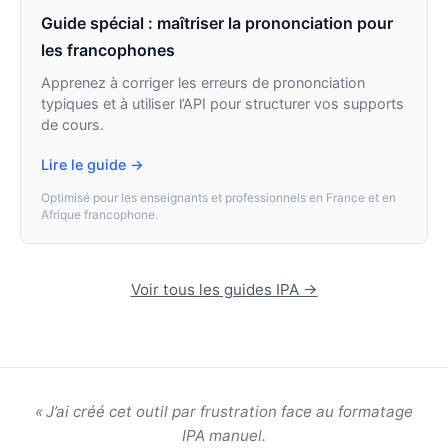
Guide spécial : maîtriser la prononciation pour
les francophones
Apprenez à corriger les erreurs de prononciation
typiques et à utiliser l’API pour structurer vos supports
de cours.
Lire le guide →
Optimisé pour les enseignants et professionnels en France et en
Afrique francophone.
Voir tous les guides IPA →
« J’ai créé cet outil par frustration face au formatage
IPA manuel.