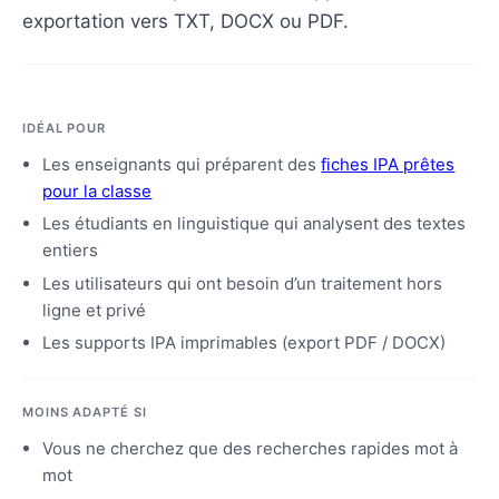
exportation vers TXT, DOCX ou PDF.
IDÉAL POUR
Les enseignants qui préparent des
fiches IPA prêtes
pour la classe
Les étudiants en linguistique qui analysent des textes
entiers
Les utilisateurs qui ont besoin d’un traitement hors
ligne et privé
Les supports IPA imprimables (export PDF / DOCX)
MOINS ADAPTÉ SI
Vous ne cherchez que des recherches rapides mot à
mot