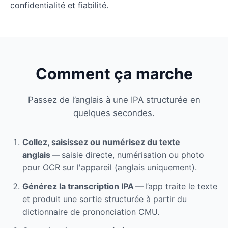
confidentialité et fiabilité.
Comment ça marche
Passez de l’anglais à une IPA structurée en
quelques secondes.
Collez, saisissez ou numérisez du texte
anglais
— saisie directe, numérisation ou photo
pour OCR sur l'appareil (anglais uniquement).
Générez la transcription IPA
— l’app traite le texte
et produit une sortie structurée à partir du
dictionnaire de prononciation CMU.