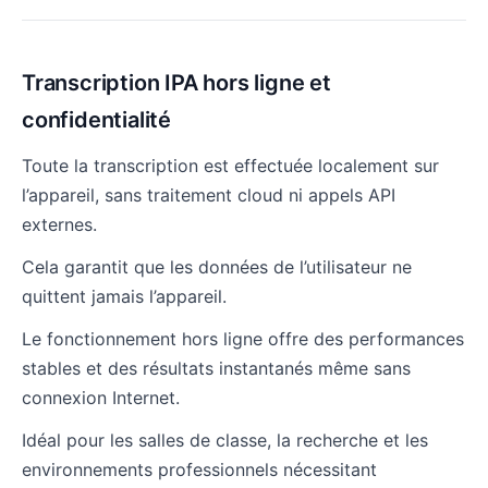
Transcription IPA hors ligne et
confidentialité
Toute la transcription est effectuée localement sur
l’appareil, sans traitement cloud ni appels API
externes.
Cela garantit que les données de l’utilisateur ne
quittent jamais l’appareil.
Le fonctionnement hors ligne offre des performances
stables et des résultats instantanés même sans
connexion Internet.
Idéal pour les salles de classe, la recherche et les
environnements professionnels nécessitant