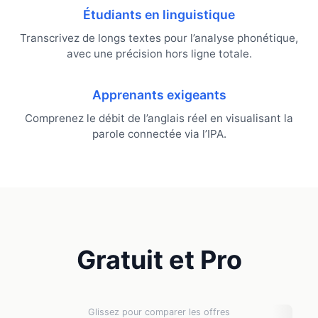
Étudiants en linguistique
Transcrivez de longs textes pour l’analyse phonétique,
avec une précision hors ligne totale.
Apprenants exigeants
Comprenez le débit de l’anglais réel en visualisant la
parole connectée via l’IPA.
Gratuit et Pro
Glissez pour comparer les offres