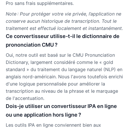
Pro sans frais supplémentaires.
Note : Pour protéger votre vie privée, l’application ne
conserve aucun historique de transcription. Tout le
traitement est effectué localement et instantanément.
Ce convertisseur utilise-t-il le dictionnaire de
prononciation CMU ?
Oui, notre outil est basé sur le CMU Pronunciation
Dictionary, largement considéré comme le « gold
standard » du traitement du langage naturel (NLP) en
anglais nord-américain. Nous l'avons toutefois enrichi
d'une logique personnalisée pour améliorer la
transcription au niveau de la phrase et le marquage
de l'accentuation.
Dois-je utiliser un convertisseur IPA en ligne
ou une application hors ligne ?
Les outils IPA en ligne conviennent bien aux