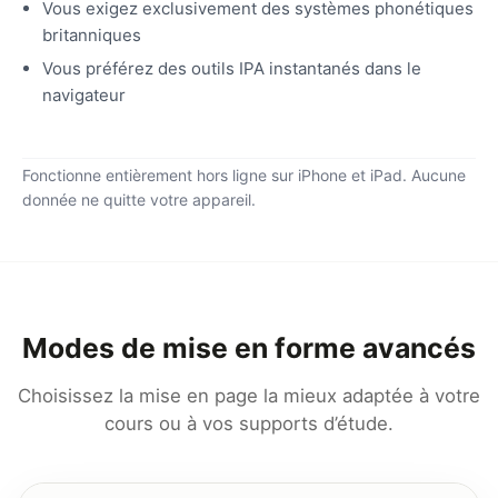
Vous exigez exclusivement des systèmes phonétiques
britanniques
Vous préférez des outils IPA instantanés dans le
navigateur
Fonctionne entièrement hors ligne sur iPhone et iPad. Aucune
donnée ne quitte votre appareil.
Modes de mise en forme avancés
Choisissez la mise en page la mieux adaptée à votre
cours ou à vos supports d’étude.