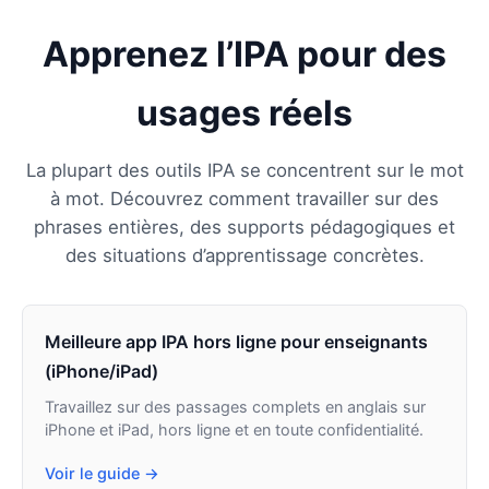
Apprenez l’IPA pour des
usages réels
La plupart des outils IPA se concentrent sur le mot
à mot. Découvrez comment travailler sur des
phrases entières, des supports pédagogiques et
des situations d’apprentissage concrètes.
Meilleure app IPA hors ligne pour enseignants
(iPhone/iPad)
Travaillez sur des passages complets en anglais sur
iPhone et iPad, hors ligne et en toute confidentialité.
Voir le guide →