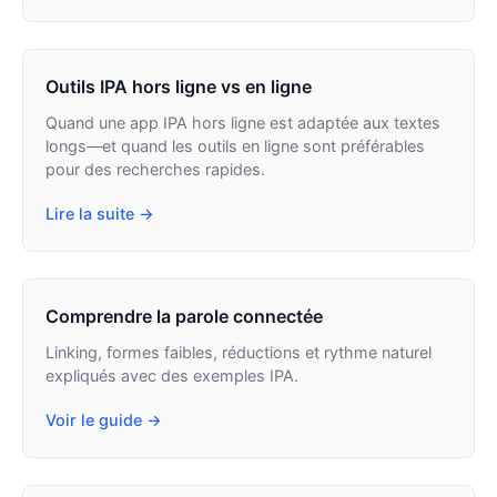
Outils IPA hors ligne vs en ligne
Quand une app IPA hors ligne est adaptée aux textes
longs—et quand les outils en ligne sont préférables
pour des recherches rapides.
Lire la suite →
Comprendre la parole connectée
Linking, formes faibles, réductions et rythme naturel
expliqués avec des exemples IPA.
Voir le guide →