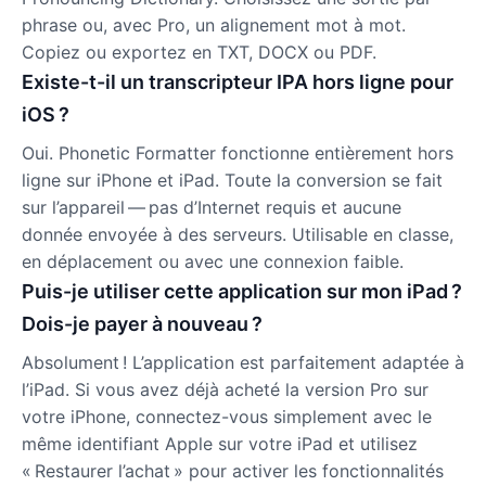
phrase ou, avec Pro, un alignement mot à mot.
Copiez ou exportez en TXT, DOCX ou PDF.
Existe-t-il un transcripteur IPA hors ligne pour
iOS ?
Oui. Phonetic Formatter fonctionne entièrement hors
ligne sur iPhone et iPad. Toute la conversion se fait
sur l’appareil — pas d’Internet requis et aucune
donnée envoyée à des serveurs. Utilisable en classe,
en déplacement ou avec une connexion faible.
Puis-je utiliser cette application sur mon iPad ?
Dois-je payer à nouveau ?
Absolument ! L’application est parfaitement adaptée à
l’iPad. Si vous avez déjà acheté la version Pro sur
votre iPhone, connectez-vous simplement avec le
même identifiant Apple sur votre iPad et utilisez
« Restaurer l’achat » pour activer les fonctionnalités