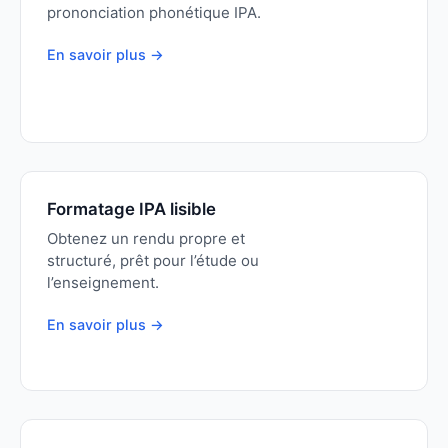
prononciation phonétique IPA.
En savoir plus →
Formatage IPA lisible
Obtenez un rendu propre et
structuré, prêt pour l’étude ou
l’enseignement.
En savoir plus →