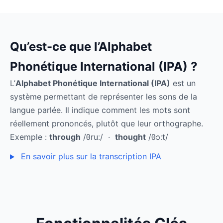
Qu’est-ce que l’Alphabet
Phonétique International (IPA) ?
L’
Alphabet Phonétique International (IPA)
est un
système permettant de représenter les sons de la
langue parlée. Il indique comment les mots sont
réellement prononcés, plutôt que leur orthographe.
Exemple :
through
/θruː/ ·
thought
/θɔːt/
En savoir plus sur la transcription IPA