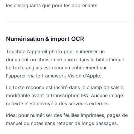
les enseignants que pour les apprenants.
Numérisation & import OCR
Touchez l'appareil photo pour numériser un
document ou choisir une photo dans la bibliothèque.
Le texte anglais est reconnu entièrement sur
l'appareil via le framework Vision d'Apple.
Le texte reconnu est inséré dans le champ de saisie,
modifiable avant la transcription IPA. Aucune image
ni texte n'est envoyé à des serveurs externes.
Idéal pour numériser des feuilles imprimées, pages de
manuel ou notes sans retaper de longs passages.