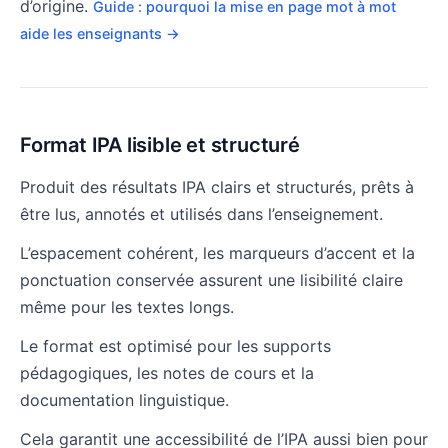
d’origine.
Guide : pourquoi la mise en page mot à mot
aide les enseignants →
Format IPA lisible et structuré
Produit des résultats IPA clairs et structurés, prêts à
être lus, annotés et utilisés dans l’enseignement.
L’espacement cohérent, les marqueurs d’accent et la
ponctuation conservée assurent une lisibilité claire
même pour les textes longs.
Le format est optimisé pour les supports
pédagogiques, les notes de cours et la
documentation linguistique.
Cela garantit une accessibilité de l’IPA aussi bien pour