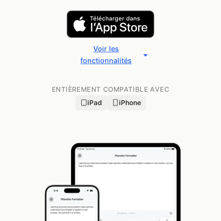
Voir les
fonctionnalités
ENTIÈREMENT COMPATIBLE AVEC
iPad
iPhone