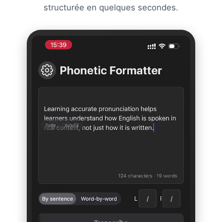
structurée en quelques secondes.