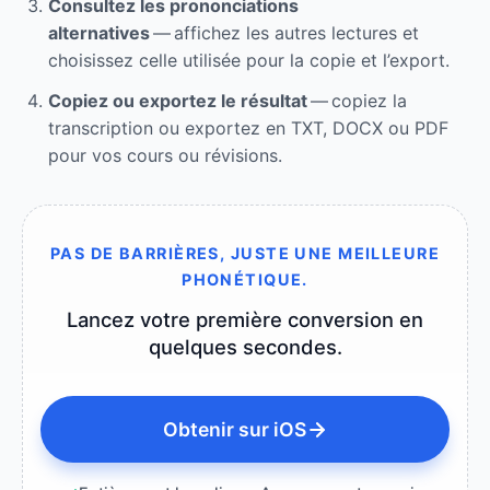
Consultez les prononciations
alternatives
— affichez les autres lectures et
choisissez celle utilisée pour la copie et l’export.
Copiez ou exportez le résultat
— copiez la
transcription ou exportez en TXT, DOCX ou PDF
pour vos cours ou révisions.
PAS DE BARRIÈRES, JUSTE UNE MEILLEURE
PHONÉTIQUE.
Lancez votre première conversion en
quelques secondes.
Obtenir sur iOS