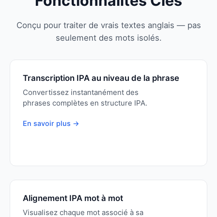
Fonctionnalités Clés
Conçu pour traiter de vrais textes anglais — pas
seulement des mots isolés.
Transcription IPA au niveau de la phrase
Convertissez instantanément des
phrases complètes en structure IPA.
En savoir plus →
Alignement IPA mot à mot
Visualisez chaque mot associé à sa