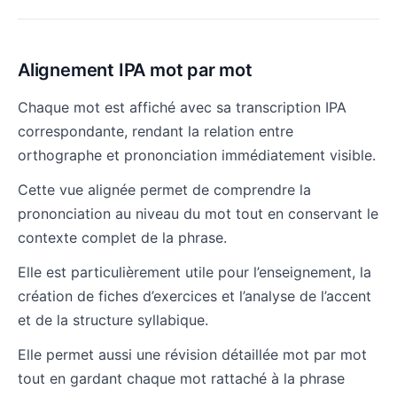
Alignement IPA mot par mot
Chaque mot est affiché avec sa transcription IPA
correspondante, rendant la relation entre
orthographe et prononciation immédiatement visible.
Cette vue alignée permet de comprendre la
prononciation au niveau du mot tout en conservant le
contexte complet de la phrase.
Elle est particulièrement utile pour l’enseignement, la
création de fiches d’exercices et l’analyse de l’accent
et de la structure syllabique.
Elle permet aussi une révision détaillée mot par mot
tout en gardant chaque mot rattaché à la phrase