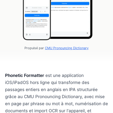
Propulsé par
CMU Pronouncing Dictionary
Phonetic Formatter
est une application
iOS/iPadOS hors ligne qui transforme des
passages entiers en anglais en IPA structurée
grâce au CMU Pronouncing Dictionary, avec mise
en page par phrase ou mot à mot, numérisation de
documents et import OCR sur l'appareil, et