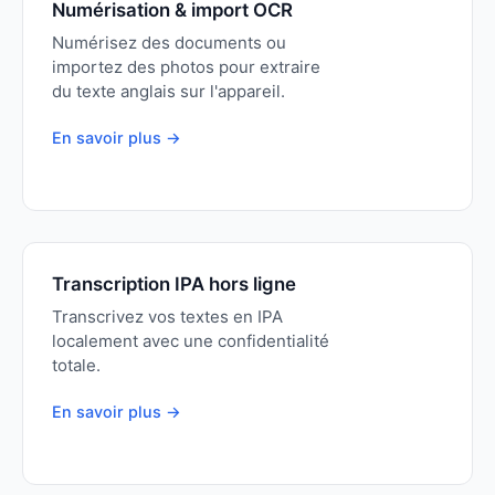
Numérisation & import OCR
Numérisez des documents ou
importez des photos pour extraire
du texte anglais sur l'appareil.
En savoir plus →
Transcription IPA hors ligne
Transcrivez vos textes en IPA
localement avec une confidentialité
totale.
En savoir plus →