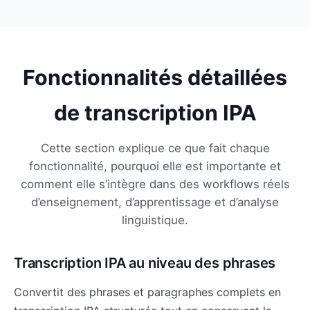
Fonctionnalités détaillées
de transcription IPA
Cette section explique ce que fait chaque
fonctionnalité, pourquoi elle est importante et
comment elle s’intègre dans des workflows réels
d’enseignement, d’apprentissage et d’analyse
linguistique.
Transcription IPA au niveau des phrases
Convertit des phrases et paragraphes complets en