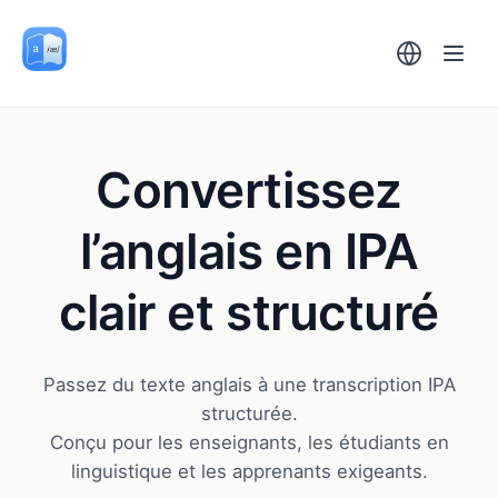
Français
Convertissez
l’anglais en
IPA
clair et structuré
Passez du texte anglais à une transcription IPA
structurée.
Conçu pour les enseignants, les étudiants en
linguistique et les apprenants exigeants.